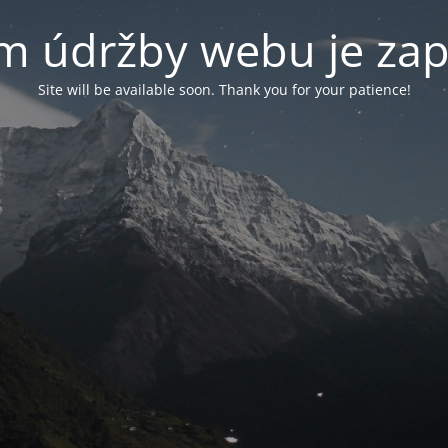
m údržby webu je za
Site will be available soon. Thank you for your patience!