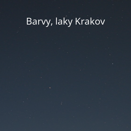
Barvy, laky Krakov